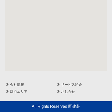
会社情報
サービス紹介
対応エリア
おしらせ
All Rights Reserved 匠建装