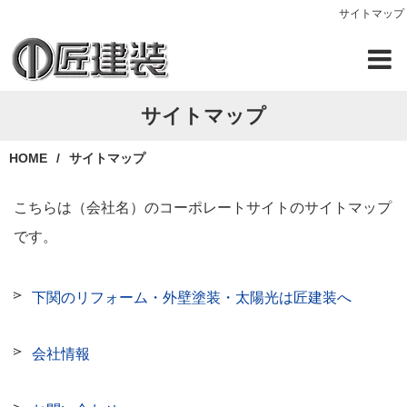
サイトマップ
サイトマップ
HOME
サイトマップ
こちらは（会社名）のコーポレートサイトのサイトマップ
です。
下関のリフォーム・外壁塗装・太陽光は匠建装へ
会社情報