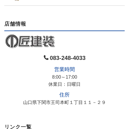
店舗情報
​083-248-4033
営業時間
8:00～17:00
休業日：日曜日
住所
山口県下関市王司本町１丁目１１－２９
リンク一覧