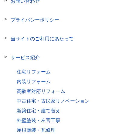
お問い合わせ
プライバシーポリシー
当サイトのご利用にあたって
サービス紹介
住宅リフォーム
内装リフォーム
高齢者対応リフォーム
中古住宅・古民家リノベーション
新築住宅・建て替え
外壁塗装・左官工事
屋根塗装・瓦修理