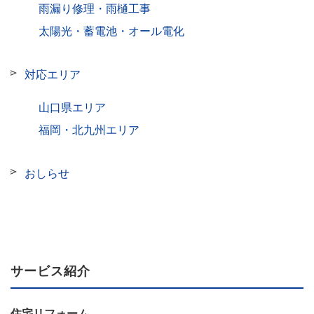
雨漏り修理・雨樋工事
太陽光・蓄電池・オール電化
対応エリア
山口県エリア
福岡・北九州エリア
おしらせ
サービス紹介
住宅リフォーム