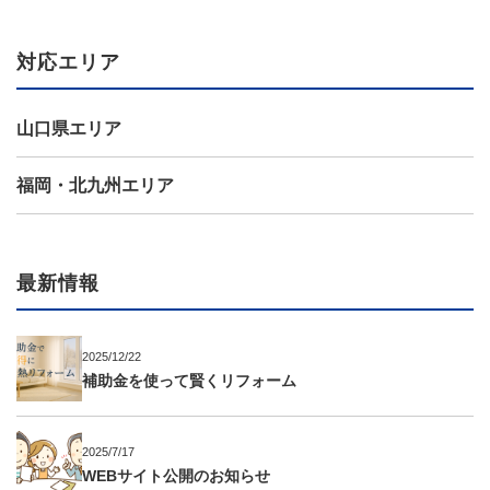
対応エリア
山口県エリア
福岡・北九州エリア
最新情報
2025/12/22
補助金を使って賢くリフォーム
2025/7/17
WEBサイト公開のお知らせ