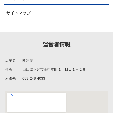
サイトマップ
運営者情報
店舗名
匠建装
住所
山口県下関市王司本町１丁目１１－２９
連絡先
083-248-4033