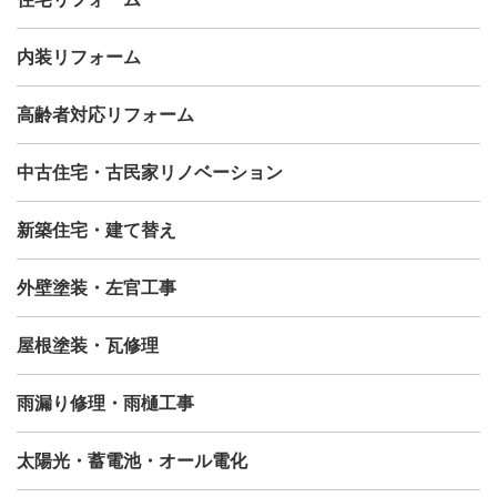
内装リフォーム
高齢者対応リフォーム
中古住宅・古民家リノベーション
新築住宅・建て替え
外壁塗装・左官工事
屋根塗装・瓦修理
雨漏り修理・雨樋工事
太陽光・蓄電池・オール電化